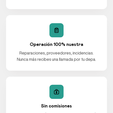
Operación 100% nuestra
Reparaciones, proveedores, incidencias.
Nunca más recibes una llamada por tu depa.
Sin comisiones