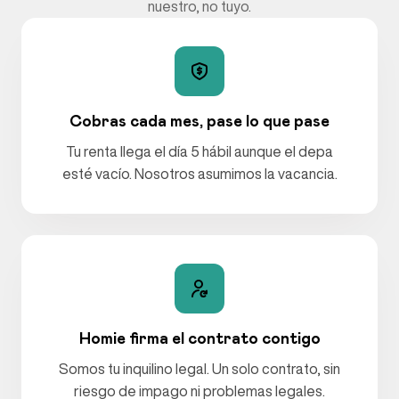
nuestro, no tuyo.
Cobras cada mes, pase lo que pase
Tu renta llega el día 5 hábil aunque el depa
esté vacío. Nosotros asumimos la vacancia.
Homie firma el contrato contigo
Somos tu inquilino legal. Un solo contrato, sin
riesgo de impago ni problemas legales.