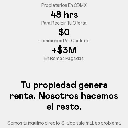
Propietarios En CDMX
48 hrs
Para Recibir Tu Oferta
$0
Comisiones Por Contrato
+$3M
En Rentas Pagadas
Tu propiedad genera
renta. Nosotros hacemos
el resto.
Somos tu inquilino directo. Si algo sale mal, es problema