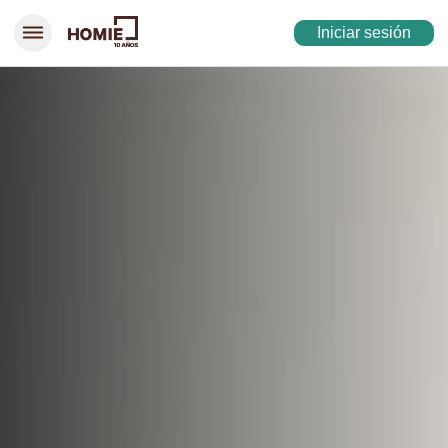
Iniciar sesión