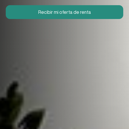
Recibir mi oferta de renta